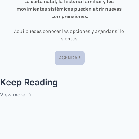
La carta natal, la historia familiar y los 
movimientos sistémicos pueden abrir nuevas 
comprensiones.
Aquí puedes conocer las opciones y agendar si lo 
sientes.
AGENDAR
Keep Reading
View more