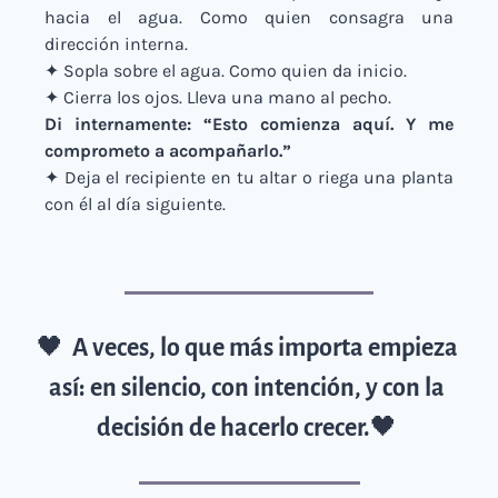
hacia el agua. Como quien consagra una 
dirección interna.
✦ Sopla sobre el agua. Como quien da inicio.
✦ Cierra los ojos. Lleva una mano al pecho.
Di internamente: “Esto comienza aquí. Y me 
comprometo a acompañarlo.”
✦ Deja el recipiente en tu altar o riega una planta 
con él al día siguiente.
🖤
A veces, lo que más importa empieza 
así: en silencio, con intención, y con la 
decisión de hacerlo crecer.
🖤