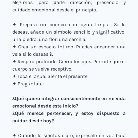
elegimos, para darle dirección, presencia y 
cuidado emocional desde el principio.
✦ Prepara un cuenco con agua limpia. Si lo 
deseas, añade un símbolo sencillo y significativo: 
una piedra, una flor, una semilla.
✦ Crea un espacio íntimo. Puedes encender una 
vela si lo deseas 🕯️.
✦ Respira profundo. Cierra los ojos. Permite que el 
cuerpo se vuelva receptivo.
✦ Toca el agua. Siente el presente.
✦ Pregúntate:
¿Qué quiero integrar conscientemente en mi vida 
emocional desde este inicio?
¿Qué merece pertenecer, y estoy dispuesto a 
cuidar desde hoy?
✦ Cuando lo sientas claro, exprésalo en voz baja 