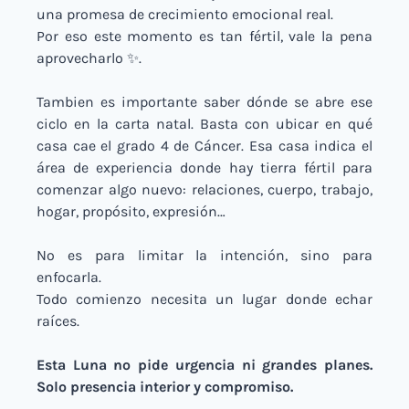
una promesa de crecimiento emocional real.
Por eso este momento es tan fértil, vale la pena 
aprovecharlo 
✨
.
Tambien es importante saber dónde se abre ese 
ciclo en la carta natal. Basta con ubicar en qué 
casa cae el grado 4 de Cáncer. Esa casa indica el 
área de experiencia donde hay tierra fértil para 
comenzar algo nuevo: relaciones, cuerpo, trabajo, 
hogar, propósito, expresión…
No es para limitar la intención, sino para 
enfocarla.
Todo comienzo necesita un lugar donde echar 
raíces.
Esta Luna no pide urgencia ni grandes planes. 
Solo presencia interior y compromiso.