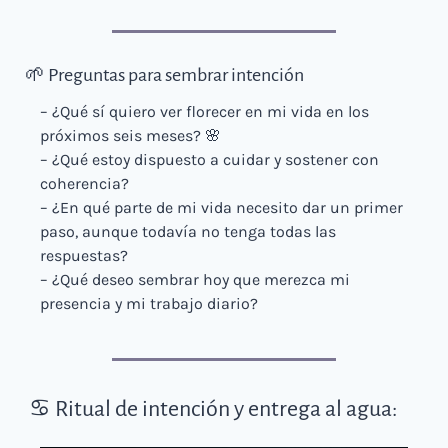
🌱
 Preguntas para sembrar intención
– ¿Qué sí quiero ver florecer en mi vida en los 
próximos seis meses? 
🌸
– ¿Qué estoy dispuesto a cuidar y sostener con 
coherencia?
– ¿En qué parte de mi vida necesito dar un primer 
paso, aunque todavía no tenga todas las 
respuestas?
– ¿Qué deseo sembrar hoy que merezca mi 
presencia y mi trabajo diario?
 ♋️ Ritual de intención y entrega al agua: