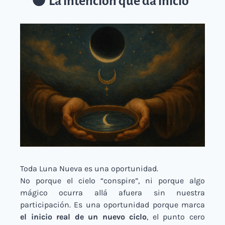
🌑
La intención que da inicio
Toda Luna Nueva es una oportunidad.
No porque el cielo “conspire”, ni porque algo 
mágico ocurra allá afuera sin nuestra 
participación. Es una oportunidad porque marca 
el inicio real de un nuevo ciclo
, el punto cero 