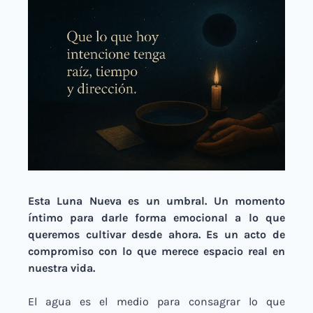
Esta Luna Nueva es un umbral. Un momento 
íntimo para darle forma emocional a lo que 
queremos cultivar desde ahora. Es un acto de 
compromiso con lo que merece espacio real en 
nuestra vida.
El agua es el medio para consagrar lo que 