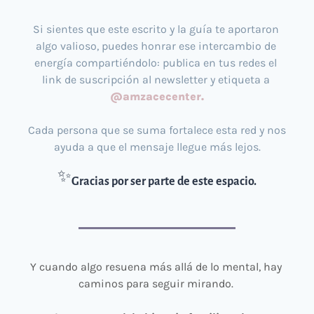
Si sientes que este escrito y la guía te aportaron 
algo valioso, puedes honrar ese intercambio de 
energía compartiéndolo: publica en tus redes el 
link de suscripción al newsletter y etiqueta a 
@amzacecenter.
Cada persona que se suma fortalece esta red y nos 
ayuda a que el mensaje llegue más lejos.
✨
Gracias por ser parte de este espacio.
Y cuando algo resuena más allá de lo mental, hay 
caminos para seguir mirando. 